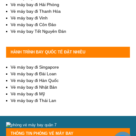
Vé máy bay đi Hải Phòng
Vé máy bay đi Thanh Hóa
Vé máy bay đi Vinh
Vé máy bay đi Côn Đảo
Vé máy bay Tết Nguyên Đán
HÀNH TRÌNH BAY QUỐC TẾ ĐẶT NHIỀU
Vé máy bay đi Singapore
Vé máy bay đi Đài Loan
Vé máy bay đi Hàn Quốc
Vé máy bay đi Nhật Bản
Vé máy bay đi Mỹ
Vé máy bay đi Thái Lan
THÔNG TIN PHÒNG VÉ MÁY BAY