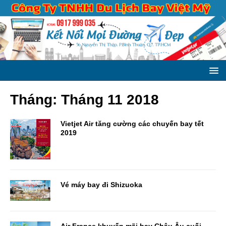
Tháng:
Tháng 11 2018
Vietjet Air tăng cường các chuyến bay tết
2019
Vé máy bay đi Shizuoka