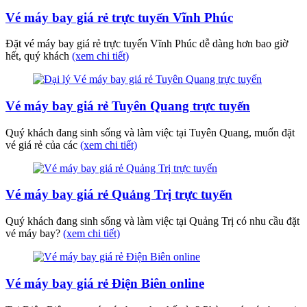
Vé máy bay giá rẻ trực tuyến Vĩnh Phúc
Đặt vé máy bay giá rẻ trực tuyến Vĩnh Phúc dễ dàng hơn bao giờ
hết, quý khách
(xem chi tiết)
Vé máy bay giá rẻ Tuyên Quang trực tuyến
Quý khách đang sinh sống và làm việc tại Tuyên Quang, muốn đặt
vé giá rẻ của các
(xem chi tiết)
Vé máy bay giá rẻ Quảng Trị trực tuyến
Quý khách đang sinh sống và làm việc tại Quảng Trị có nhu cầu đặt
vé máy bay?
(xem chi tiết)
Vé máy bay giá rẻ Điện Biên online