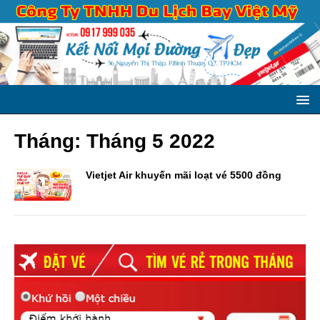
Tháng:
Tháng 5 2022
Vietjet Air khuyến mãi loạt vé 5500 đồng