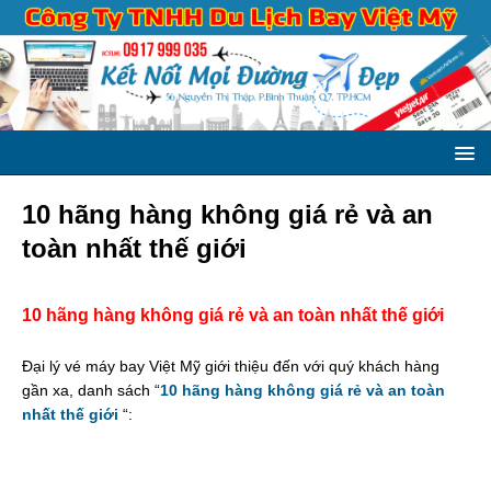
10 hãng hàng không giá rẻ và an
toàn nhất thế giới
10 hãng hàng không giá rẻ và an toàn nhất thế giới
Đại lý vé máy bay Việt Mỹ giới thiệu đến với quý khách hàng
gần xa, danh sách “
10 hãng hàng không giá rẻ và an toàn
nhất thế giới
“: