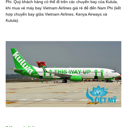
Phi. Quý khách hàng có thể đi trên các chuyến bay của Kulula,
khi mua vé máy bay Vietnam Airlines giá rẻ để đến Nam Phi (kết
hợp chuyến bay giữa Vietnam Airlines, Kenya Airways và
Kulula).