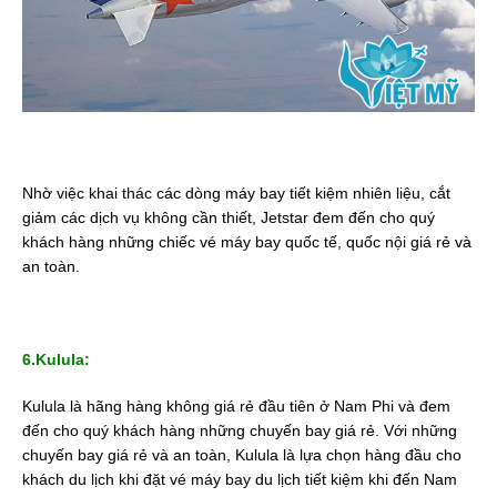
Nhờ việc khai thác các dòng máy bay tiết kiệm nhiên liệu, cắt
giảm các dịch vụ không cần thiết, Jetstar đem đến cho quý
khách hàng những chiếc vé máy bay quốc tế, quốc nội giá rẻ và
an toàn.
6.Kulula:
Kulula là hãng hàng không giá rẻ đầu tiên ở Nam Phi và đem
đến cho quý khách hàng những chuyến bay giá rẻ. Với những
chuyến bay giá rẻ và an toàn, Kulula là lựa chọn hàng đầu cho
khách du lịch khi đặt vé máy bay du lịch tiết kiệm khi đến Nam