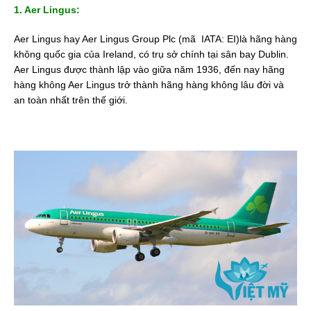
1. Aer Lingus:
Aer Lingus hay Aer Lingus Group Plc (mã IATA: EI)là hãng hàng
không quốc gia của Ireland, có trụ sở chính tại sân bay Dublin.
Aer Lingus được thành lập vào giữa năm 1936, đến nay hãng
hàng không Aer Lingus trở thành hãng hàng không lâu đời và
an toàn nhất trên thế giới.