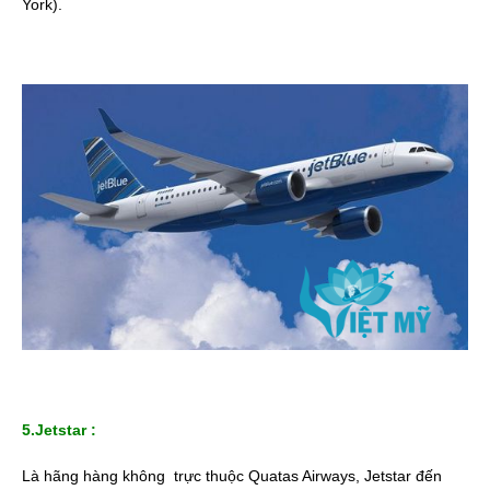
York).
5.Jetstar :
Là hãng hàng không trực thuộc Quatas Airways, Jetstar đến