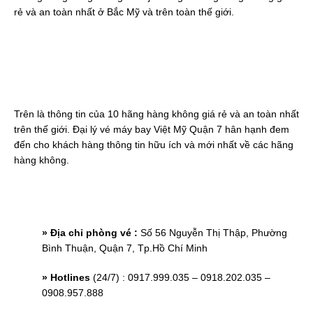
rẻ và an toàn nhất ở Bắc Mỹ và trên toàn thế giới.
Trên là thông tin của 10 hãng hàng không giá rẻ và an toàn nhất
trên thế giới. Đại lý vé máy bay Việt Mỹ Quận 7 hân hạnh đem
đến cho khách hàng thông tin hữu ích và mới nhất về các hãng
hàng không.
» Địa chỉ phòng vé :
Số 56 Nguyễn Thị Thập, Phường
Bình Thuận, Quận 7, Tp.Hồ Chí Minh
» Hotlines
(24/7) : 0917.999.035 – 0918.202.035 –
0908.957.888