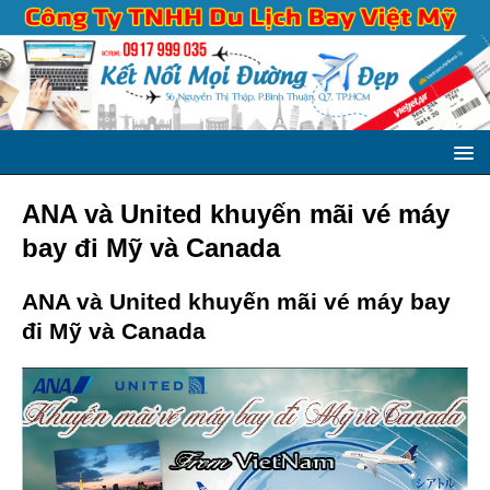
ANA và United khuyến mãi vé máy
bay đi Mỹ và Canada
ANA và United khuyến mãi vé máy bay
đi Mỹ và Canada