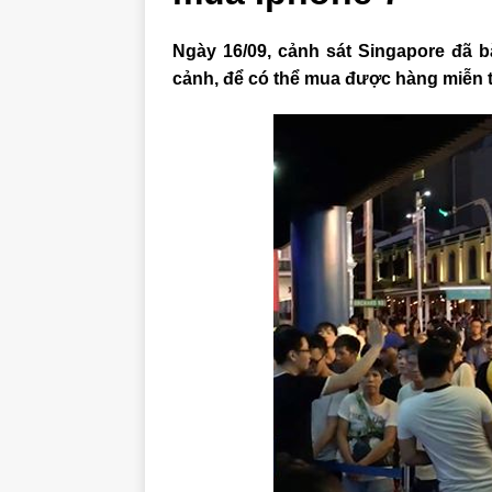
Ngày 16/09, cảnh sát Singapore đã b
cảnh, để có thể mua được hàng miễn 