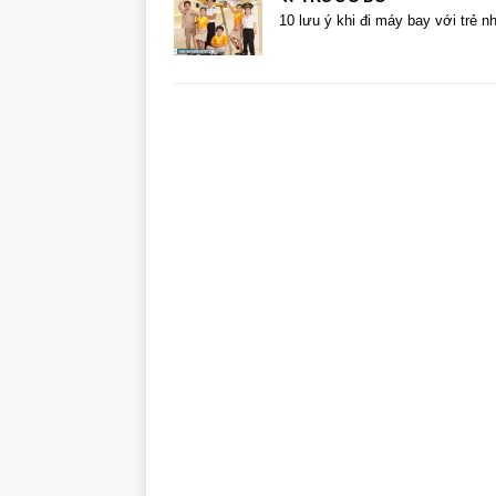
10 lưu ý khi đi máy bay với trẻ n