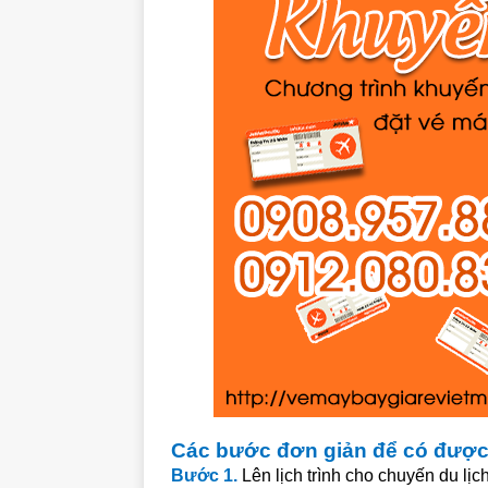
Các bước đơn giản để có được 
Bước 1.
Lên lịch trình cho chuyến du lịch