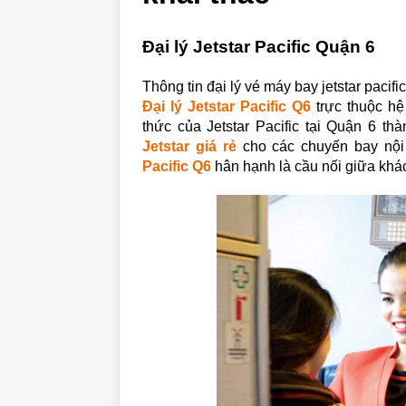
Đại lý Jetstar Pacific Quận 6
Thông tin đại lý vé máy bay jetstar pacifi
Đại lý Jetstar Pacific Q6
trực thuộc hệ
thức của Jetstar Pacific tại Quận 6 t
Jetstar giá rẻ
cho các chuyến bay nội 
Pacific Q6
hân hạnh là cầu nối giữa khác