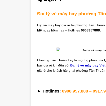
Đại lý vé máy bay phường Tâ
Đặt vé máy bay giá rẻ tại phường Tân Thuậ
Mỹ
ngay hôm nay – Hotlines
0908957888.
Phường Tân Thuận Tây là một bộ phận của 
bay giá rẻ khi đến với
Đại lý vé máy bay Việ
giá rẻ cho khách hàng tại phường Tân Thuận 
► Hotlines:
0908.957.888 – 0917.