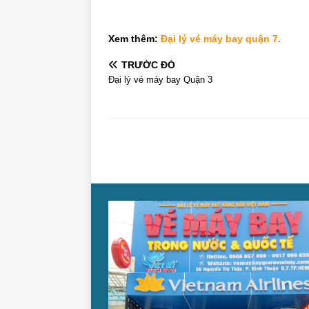
Xem thêm:
Đại lý vé máy bay quận 7
.
TRƯỚC ĐÓ
Đại lý vé máy bay Quận 3