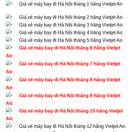
Giá vé máy bay đi Hà Nội tháng 1 hãng Vietjet Air.
Giá vé máy bay đi Hà Nội tháng 2 hãng Vietjet Air.
Giá vé máy bay đi Hà Nội tháng 3 hãng Vietjet Air.
Giá vé máy bay đi Hà Nội tháng 4 hãng Vietjet Air.
Giá vé máy bay đi Hà Nội tháng 5 hãng Vietjet Air.
Giá vé máy bay đi Hà Nội tháng 6 hãng Vietjet
Air.
Giá vé máy bay đi Hà Nội tháng 7 hãng Vietjet
Air.
Giá vé máy bay đi Hà Nội tháng 8 hãng Vietjet
Air.
Giá vé máy bay đi Hà Nội tháng 9 hãng Vietjet
Air.
Giá vé máy bay đi Hà Nội tháng 10 hãng Vietjet
Air.
Giá vé máy bay đi Hà Nội tháng 12 hãng Vietjet Air.