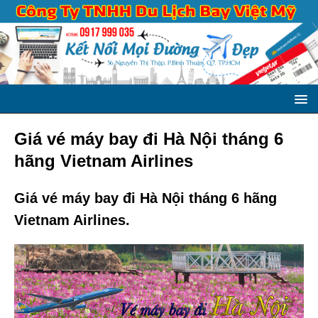
Giá vé máy bay đi Hà Nội tháng 6
hãng Vietnam Airlines
Giá vé máy bay đi Hà Nội tháng 6 hãng
Vietnam Airlines.