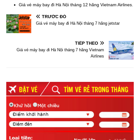
Giá vé máy bay đi Hà Nội tháng 12 hãng Vietnam Airlines.
TRƯỚC ĐÓ
Giá vé máy bay đi Hà Nội tháng 7 hãng jetstar
TIẾP THEO
Giá vé máy bay đi Hà Nội tháng 7 hãng Vietnam
Airlines