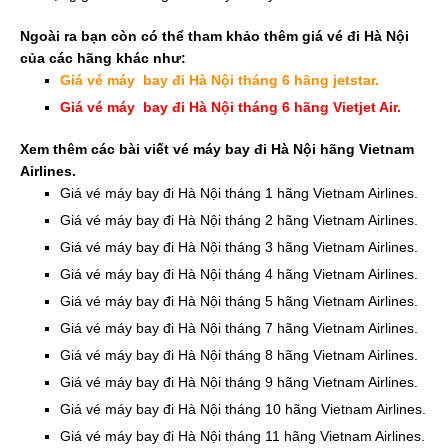
Ngoài ra bạn còn có thể tham khảo thêm giá vé đi Hà Nội
của các hãng khác như:
Giá vé máy bay đi Hà Nội tháng 6 hãng jetstar.
Giá vé máy bay đi Hà Nội tháng 6 hãng Vietjet Air.
Xem thêm các bài viết vé máy bay đi Hà Nội hãng Vietnam
Airlines.
Giá vé máy bay đi Hà Nội tháng 1 hãng Vietnam Airlines.
Giá vé máy bay đi Hà Nội tháng 2 hãng Vietnam Airlines.
Giá vé máy bay đi Hà Nội tháng 3 hãng Vietnam Airlines.
Giá vé máy bay đi Hà Nội tháng 4 hãng Vietnam Airlines.
Giá vé máy bay đi Hà Nội tháng 5 hãng Vietnam Airlines.
Giá vé máy bay đi Hà Nội tháng 7 hãng Vietnam Airlines.
Giá vé máy bay đi Hà Nội tháng 8 hãng Vietnam Airlines.
Giá vé máy bay đi Hà Nội tháng 9 hãng Vietnam Airlines.
Giá vé máy bay đi Hà Nội tháng 10 hãng Vietnam Airlines.
Giá vé máy bay đi Hà Nội tháng 11 hãng Vietnam Airlines.