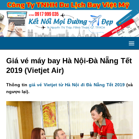
Giá vé máy bay Hà Nội-Đà Nẵng Tết
2019 (Vietjet Air)
Thông tin
giá vé Vietjet từ Hà Nội đi Đà Nẵng Tết 2019
(và
ngược lại).