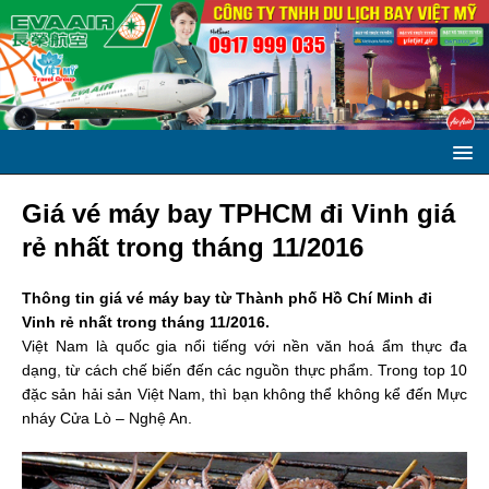
Giá vé máy bay TPHCM đi Vinh giá
rẻ nhất trong tháng 11/2016
Thông tin giá vé máy bay từ Thành phố Hồ Chí Minh đi
Vinh rẻ nhất trong tháng 11/2016.
Việt Nam là quốc gia nổi tiếng với nền văn hoá ẩm thực đa
dạng, từ cách chế biến đến các nguồn thực phẩm. Trong top 10
đặc sản hải sản Việt Nam, thì bạn không thể không kể đến Mực
nháy Cửa Lò – Nghệ An.