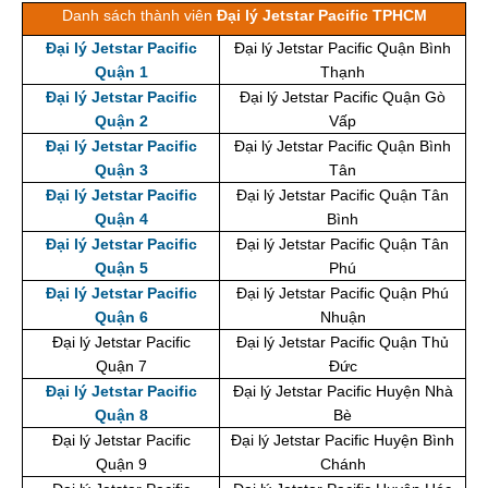
Danh sách thành viên
Đại lý Jetstar Pacific TPHCM
Đại lý Jetstar Pacific
Đại lý Jetstar Pacific Quận Bình
Quận 1
Thạnh
Đại lý Jetstar Pacific
Đại lý Jetstar Pacific Quận Gò
Quận 2
Vấp
Đại lý Jetstar Pacific
Đại lý Jetstar Pacific Quận Bình
Quận 3
Tân
Đại lý Jetstar Pacific
Đại lý Jetstar Pacific Quận Tân
Quận 4
Bình
Đại lý Jetstar Pacific
Đại lý Jetstar Pacific Quận Tân
Quận 5
Phú
Đại lý Jetstar Pacific
Đại lý Jetstar Pacific Quận Phú
Quận 6
Nhuận
Đại lý Jetstar Pacific
Đại lý Jetstar Pacific Quận Thủ
Quận 7
Đức
Đại lý Jetstar Pacific
Đại lý Jetstar Pacific Huyện Nhà
Quận 8
Bè
Đại lý Jetstar Pacific
Đại lý Jetstar Pacific Huyện Bình
Quận 9
Chánh