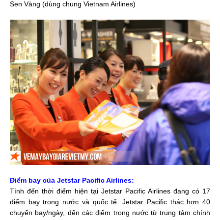
Sen Vàng (dùng chung Vietnam Airlines)
Điểm bay của Jetstar Pacific Airlines:
Tính đến thời điểm hiện tại Jetstar Pacific Airlines đang có 17
điểm bay trong nước và quốc tế. Jetstar Pacific thác hơn 40
chuyến bay/ngày, đến các điểm trong nước từ trung tâm chính