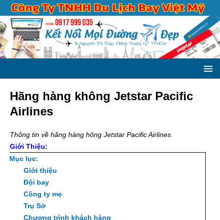
Hãng hàng không Jetstar Pacific
Airlines
Thông tin về hãng hàng hông Jetstar Pacific Airlines.
Giới Thiệu:
Mục lục:
Giới thiệu
Đội bay
Công ty mẹ
Trụ Sở
Chương trình khách hàng