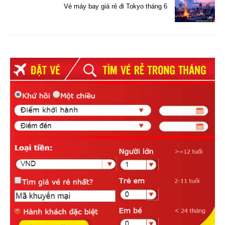
Vé máy bay giá rẻ đi Tokyo tháng 6