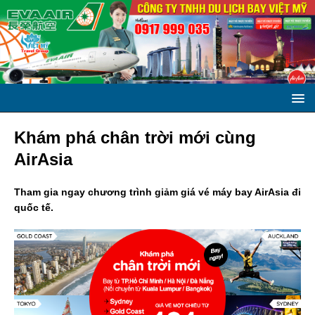
Khám phá chân trời mới cùng
AirAsia
Tham gia ngay chương trình giảm giá vé máy bay AirAsia đi
quốc tế.