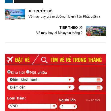
TRƯỚC ĐÓ
Vé máy bay giá rẻ đường Huỳnh Tấn Phát quận 7
TIẾP THEO
Vé máy bay đi Malaysia tháng 2