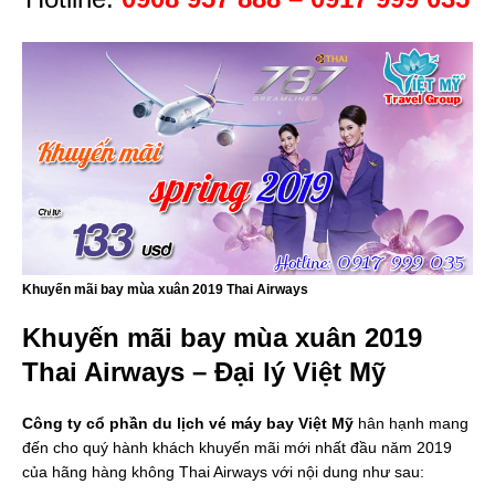
Khuyến mãi bay mùa xuân 2019 Thai Airways
Khuyến mãi bay mùa xuân 2019
Thai Airways – Đại lý Việt Mỹ
Công ty cổ phần du lịch vé máy bay Việt Mỹ
hân hạnh mang
đến cho quý hành khách khuyến mãi mới nhất đầu năm 2019
của hãng hàng không Thai Airways với nội dung như sau: