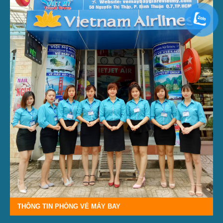
THÔNG TIN PHÒNG VÉ MÁY BAY