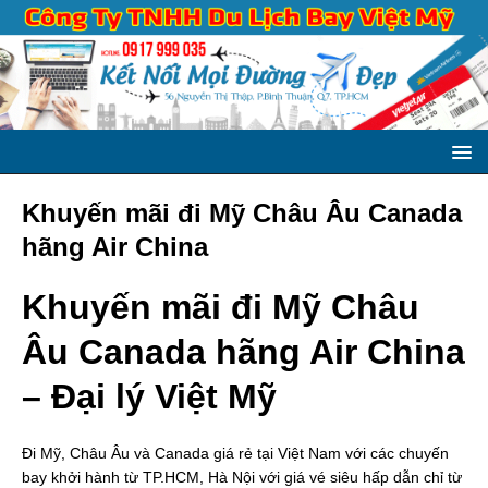
Khuyến mãi đi Mỹ Châu Âu Canada
hãng Air China
Khuyến mãi đi Mỹ Châu
Âu Canada hãng Air China
– Đại lý Việt Mỹ
Đi Mỹ, Châu Âu và Canada giá rẻ tại Việt Nam với các chuyến
bay khởi hành từ TP.HCM, Hà Nội với giá vé siêu hấp dẫn chỉ từ