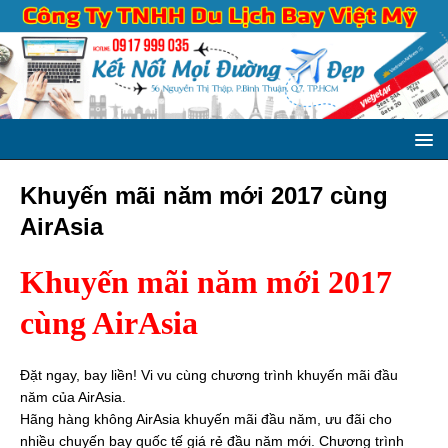
Khuyến mãi năm mới 2017 cùng
AirAsia
Khuyến mãi năm mới 2017
cùng AirAsia
Đặt ngay, bay liền! Vi vu cùng chương trình khuyến mãi đầu
năm của AirAsia.
Hãng hàng không AirAsia khuyến mãi đầu năm, ưu đãi cho
nhiều chuyến bay quốc tế giá rẻ đầu năm mới. Chương trình