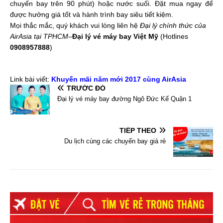
chuyến bay trên 90 phút) hoặc nước suối. Đặt mua ngay để
được hưởng giá tốt và hành trình bay siêu tiết kiệm.
Mọi thắc mắc, quý khách vui lòng liên hệ
Đại lý chính thức của
AirAsia tại TPHCM
–
Đại lý vé máy bay Việt Mỹ
(Hotlines
0908957888
)
Link bài viết:
Khuyến mãi năm mới 2017 cùng AirAsia
TRƯỚC ĐÓ
Đại lý vé máy bay đường Ngô Đức Kế Quận 1
TIẾP THEO
Du lịch cùng các chuyến bay giá rẻ