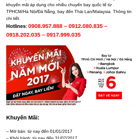
khuyến mãi áp dụng cho nhiều chuyến bay quốc tế từ
TPHCM/Hà Nội/Đà Nẵng, bay đến Thái Lan/Malaysia. Thông tin
chi tiết:
0908.957.888 – 0912.080.835 –
Hotlines
:
0918.202.035 – 0917.999.035
Khuyến Mãi:
– Mở bán: từ nay đến 01/01/2017
– Khởi hành: từ nay đến 31/07/2017