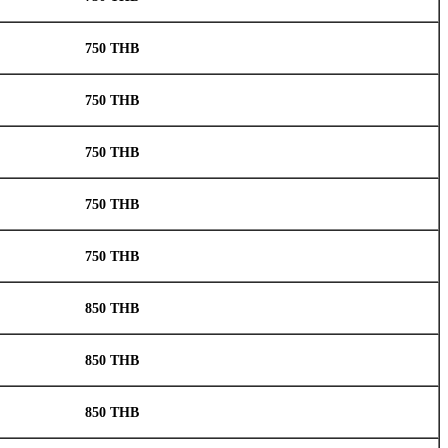
750 THB
750 THB
750 THB
750 THB
750 THB
850 THB
850 THB
850 THB