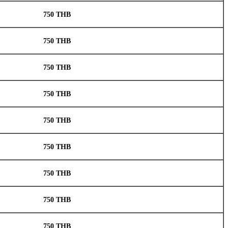
750 THB
750 THB
750 THB
750 THB
750 THB
750 THB
750 THB
750 THB
750 THB