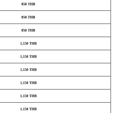
850 THB
850 THB
850 THB
1,150 THB
1,150 THB
1,150 THB
1,150 THB
1,150 THB
1,150 THB