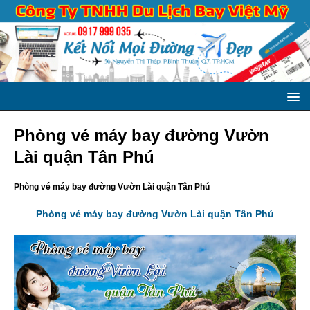
Phòng vé máy bay đường Vườn
Lài quận Tân Phú
Phòng vé máy bay đường Vườn Lài quận Tân Phú
Phòng vé máy bay đường Vườn Lài quận Tân Phú