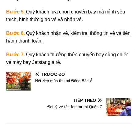
Bước
5.
Quý khách lựa chọn chuyến bay mà mình yêu
thích, hình thức giao vé và nhận vé.
Bước
6.
Quý khách nhận vé, kiểm tra thông tin vé và tiến
hành thanh toán.
Bước
7.
Quý khách thưởng thức chuyến bay cùng chiếc
vé máy bay Jetstar giá rẻ.
TRƯỚC ĐÓ
Nét đẹp mùa thu tại Đông Bắc Á
TIẾP THEO
Đại lý vé tết Jetstar tại Quận 7