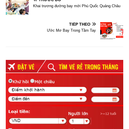
Khai trương đường bay mới Phú Quốc Quảng Châu
TIẾP THEO
Ước Mơ Bay Trong Tầm Tay