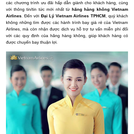
các chương trình ưu đãi hấp dẫn giành cho khách hàng, cùng
với thông tin/tin tức mới nhất từ
hãng hàng không Vietnam
Airlines
. Đến với
Đại Lý Vietnam Airlines TPHCM
, quý khách
không những tìm được các hành trình bay giá rẻ của Vietnam
Airlines, mà còn nhận được dịch vụ hỗ trợ tư vấn miễn phí đối
với các quy định của hãng hàng không, giúp khách hàng có
được chuyến bay thuận lợi.