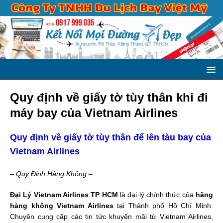
Quy định về giấy tờ tùy thân khi đi
máy bay của Vietnam Airlines
Quy định về giấy tờ tùy thân để lên tàu bay của
Vietnam Airlines
– Quy Định Hàng Không –
Đại Lý Vietnam Airlines TP HCM
là đại lý chính thức của
hãng
hàng không Vietnam Airlines
tại Thành phố Hồ Chí Minh.
Chuyên cung cấp các tin tức khuyến mãi từ Vietnam Airlines,