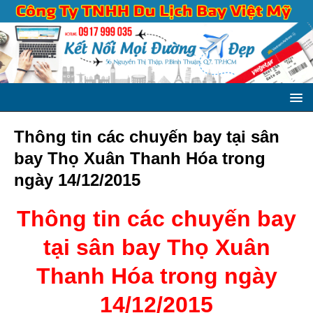
Thông tin các chuyến bay tại sân
bay Thọ Xuân Thanh Hóa trong
ngày 14/12/2015
Thông tin các chuyến bay
tại sân bay Thọ Xuân
Thanh Hóa trong ngày
14/12/2015