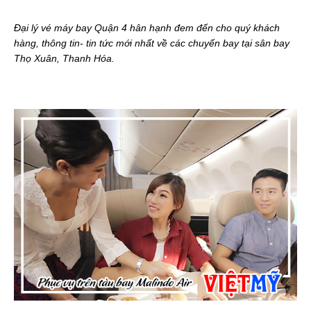
Đại lý vé máy bay Quận 4 hân hạnh đem đến cho quý khách
hàng, thông tin- tin tức mới nhất về các chuyến bay tại sân bay
Thọ Xuân, Thanh Hóa.