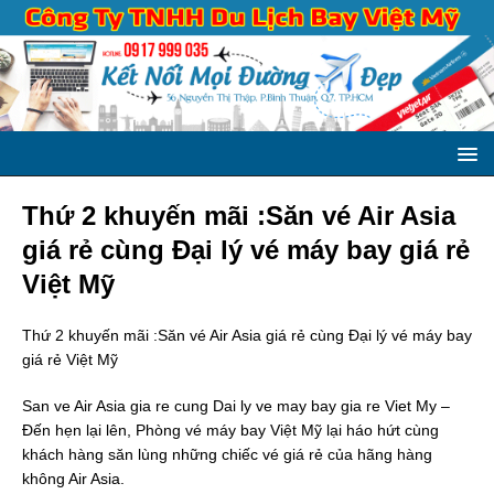
Thứ 2 khuyến mãi :Săn vé Air Asia
giá rẻ cùng Đại lý vé máy bay giá rẻ
Việt Mỹ
Thứ 2 khuyến mãi :Săn vé Air Asia giá rẻ cùng Đại lý vé máy bay
giá rẻ Việt Mỹ
San ve Air Asia gia re cung Dai ly ve may bay gia re Viet My –
Đến hẹn lại lên, Phòng vé máy bay Việt Mỹ lại háo hứt cùng
khách hàng săn lùng những chiếc vé giá rẻ của hãng hàng
không Air Asia.