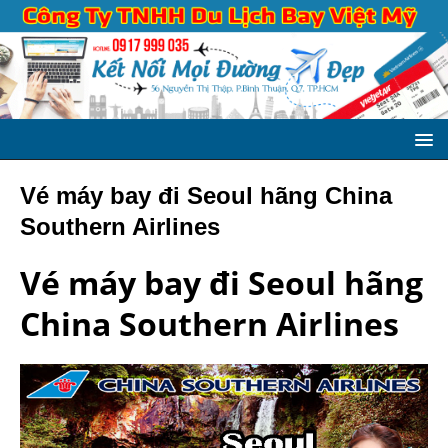
Vé máy bay đi Seoul hãng China
Southern Airlines
Vé máy bay đi Seoul hãng
China Southern Airlines