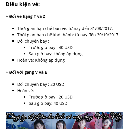
Điều kiện vé:
+ Đối vé hạng T và Z
Thời gian hạn chế bán vé: từ nay đến 31/08/2017.
Thời gian hạn chế khởi hành: từ nay đến 30/10/2017.
Đổi chuyến bay :
Trước giờ bay : 40 USD
Sau giờ bay: không áp dụng
Hoàn vé: Không áp dụng
+ Đối với gạng V và E
Đổi chuyến bay : 20 USD
Hoàn vé:
Trước giờ bay : 20 USD
Sau giờ bay: 40 USD.