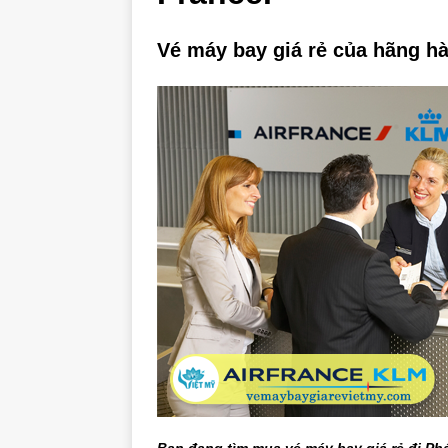
Vé máy bay giá rẻ của hãng hà