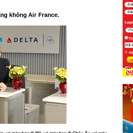
ng không Air France.