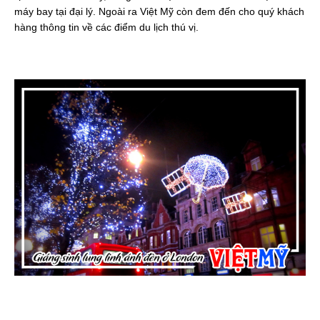
máy bay tại đại lý. Ngoài ra Việt Mỹ còn đem đến cho quý khách
hàng thông tin về các điểm du lịch thú vị.