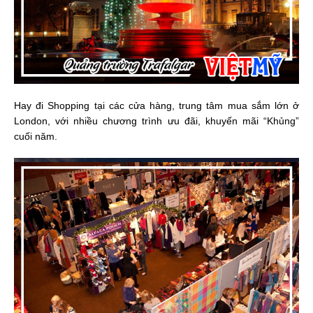
Hay đi Shopping tại các cửa hàng, trung tâm mua sắm lớn ở
London, với nhiều chương trình ưu đãi, khuyến mãi “Khủng”
cuối năm.