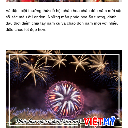
Và đặc biệt thưởng thức lễ hội pháo hoa chào đón năm mới sặc
sỡ sắc màu ở London. Những màn pháo hoa ấn tượng, đánh
dấu thời điểm chia tay năm cũ và chào đón năm mới với nhiều
điều chúc tốt đẹp hơn.