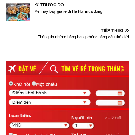
TRƯỚC ĐÓ
Vé máy bay giá rẻ đi Hà Nội mùa đông
TIẾP THEO
Thông tin những hãng hàng không hàng đầu thế giới