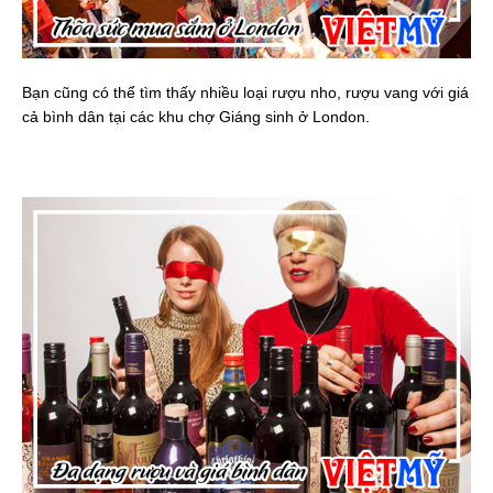
Bạn cũng có thể tìm thấy nhiều loại rượu nho, rượu vang với giá
cả bình dân tại các khu chợ Giáng sinh ở London.