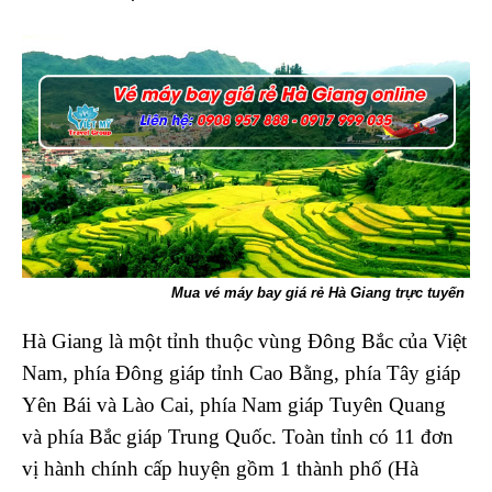
Mua vé máy bay giá rẻ Hà Giang trực tuyến
Hà Giang là một tỉnh thuộc vùng Đông Bắc của Việt
Nam, phía Đông giáp tỉnh Cao Bằng, phía Tây giáp
Yên Bái và Lào Cai, phía Nam giáp Tuyên Quang
và phía Bắc giáp Trung Quốc. Toàn tỉnh có 11 đơn
vị hành chính cấp huyện gồm 1 thành phố (Hà