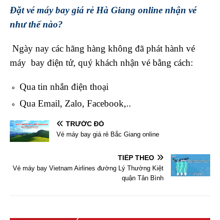
Đặt vé máy bay giá rẻ Hà Giang online nhận vé
như thế nào?
Ngày nay các hãng hàng không đã phát hành vé
máy bay điện tử, quý khách nhận vé bằng cách:
Qua tin nhắn điện thoại
Qua Email, Zalo, Facebook,..
TRƯỚC ĐÓ
Vé máy bay giá rẻ Bắc Giang online
TIẾP THEO
Vé máy bay Vietnam Airlines đường Lý Thường Kiệt
quận Tân Bình