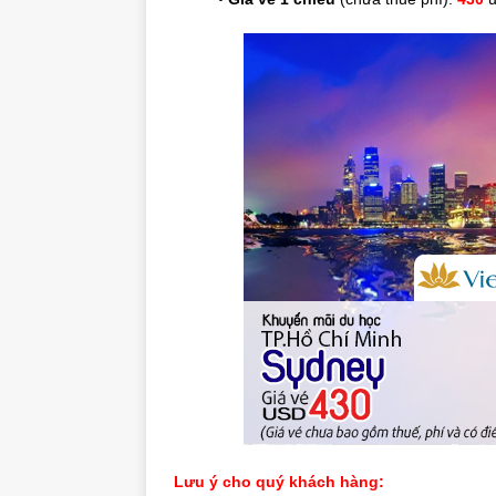
Lưu ý cho quý khách hàng: