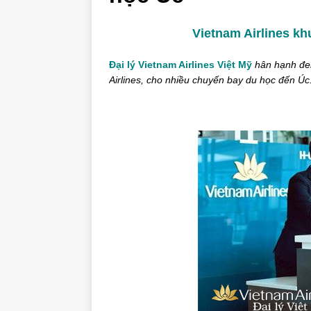
Vietnam Airlines k
Đại lý Vietnam Airlines Việt Mỹ
hân hạnh đe
Airlines, cho nhiều chuyến bay du học đến Úc