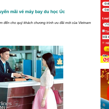
huyến mãi vé máy bay du học Úc
m đến cho quý khách chương trình ưu đãi mới của Vietnam
.