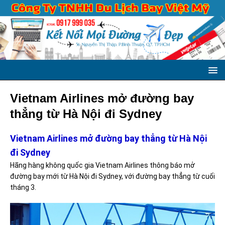
Vietnam Airlines mở đường bay
thẳng từ Hà Nội đi Sydney
Vietnam Airlines mở đường bay thẳng từ Hà Nội
đi Sydney
Hãng hàng không quốc gia Vietnam Airlines thông báo mở
đường bay mới từ Hà Nội đi Sydney, với đường bay thẳng từ cuối
tháng 3.