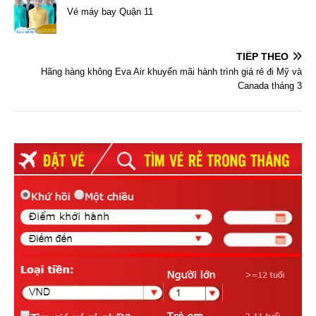
Vé máy bay Quận 11
TIẾP THEO
Hãng hàng không Eva Air khuyến mãi hành trình giá rẻ đi Mỹ và
Canada tháng 3