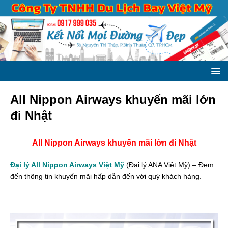
All Nippon Airways khuyến mãi lớn
đi Nhật
All Nippon Airways khuyến mãi lớn đi Nhật
Đại lý All Nippon Airways Việt Mỹ
(Đại lý ANA Việt Mỹ) – Đem
đến thông tin khuyến mãi hấp dẫn đến với quý khách hàng.