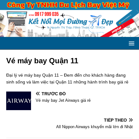
Vé máy bay Quận 11
Đại lý vé máy bay Quận 11 – Đem đến cho khách hàng đang
sinh sống và làm việc tại Quận 11 những hành trình bay giá rẻ
TRƯỚC ĐÓ
Vé máy bay Jet Airways giá rẻ
TIẾP THEO
All Nippon Airways khuyến mãi lớn đi Nhật