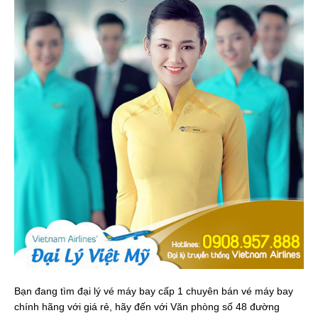
Bạn đang tìm đại lý vé máy bay cấp 1 chuyên bán vé máy bay
chính hãng với giá rẻ, hãy đến với Văn phòng số 48 đường