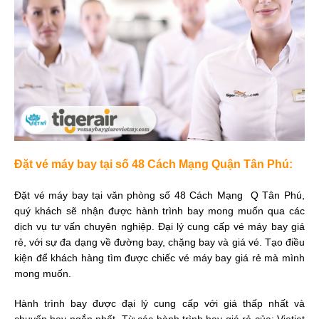
Đặt vé máy bay tại số 48 Cách Mạng Quận Tân Phú:
Đặt vé máy bay tại văn phòng số 48 Cách Mạng Q Tân Phú,
quý khách sẽ nhận được hành trình bay mong muốn qua các
dịch vụ tư vấn chuyên nghiệp. Đại lý cung cấp vé máy bay giá
rẻ, với sự đa dạng về đường bay, chặng bay và giá vé. Tạo điều
kiện để khách hàng tìm được chiếc vé máy bay giá rẻ mà mình
mong muốn.
Hành trình bay được đại lý cung cấp với giá thấp nhất và