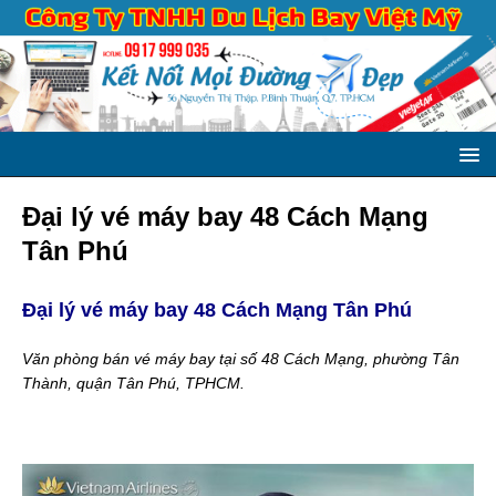
Đại lý vé máy bay 48 Cách Mạng
Tân Phú
Đại lý vé máy bay 48 Cách Mạng Tân Phú
Văn phòng bán vé máy bay tại số 48 Cách Mạng, phường Tân
Thành, quận Tân Phú, TPHCM.