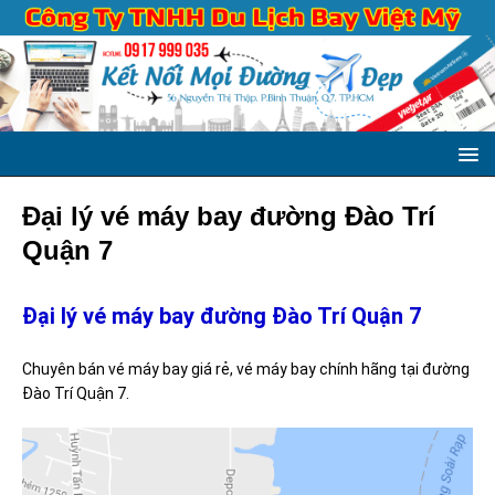
Đại lý vé máy bay đường Đào Trí
Quận 7
Đại lý vé máy bay đường Đào Trí Quận 7
Chuyên bán vé máy bay giá rẻ, vé máy bay chính hãng tại đường
Đào Trí Quận 7.