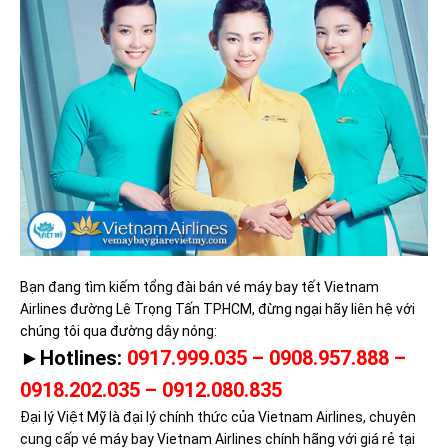
Bạn đang tìm kiếm tổng đài bán vé máy bay tết Vietnam
Airlines đường Lê Trọng Tấn TPHCM, đừng ngại hãy liên hệ với
chúng tôi qua đường dây nóng:
►Hotlines:
0917.999.035 – 0908.957.888 –
0918.202.035 – 0912.080.835
Đại lý Việt Mỹ là đại lý chính thức của Vietnam Airlines, chuyên
cung cấp vé máy bay Vietnam Airlines chính hãng với giá rẻ tại