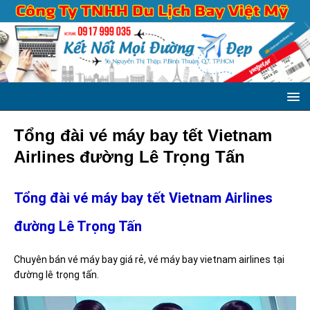
Tổng đài vé máy bay tết Vietnam
Airlines đường Lê Trọng Tấn
Tổng đài vé máy bay tết Vietnam Airlines
đường Lê Trọng Tấn
Chuyên bán vé máy bay giá rẻ, vé máy bay vietnam airlines tại
đường lê trọng tấn.