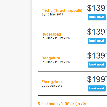
Điều khoản và điều kiện vé: