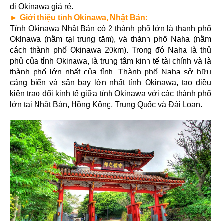
đi Okinawa giá rẻ.
► Giới thiệu tỉnh Okinawa, Nhật Bản:
Tỉnh Okinawa Nhật Bản có 2 thành phố lớn là thành phố
Okinawa (nằm tại trung tâm), và thành phố Naha (nằm
cách thành phố Okinawa 20km). Trong đó Naha là thủ
phủ của tỉnh Okinawa, là trung tâm kinh tế tài chính và là
thành phố lớn nhất của tỉnh. Thành phố Naha sở hữu
cảng biển và sân bay lớn nhất tỉnh Okinawa, tạo điều
kiện trao đổi kinh tế giữa tỉnh Okinawa với các thành phố
lớn tại Nhật Bản, Hồng Kông, Trung Quốc và Đài Loan.