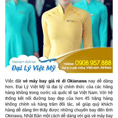
Việc đặt
vé máy bay giá rẻ đi Okianawa
nay dễ dàng
hơn. Đại Lý Việt Mỹ là đại lý chính thức của các hãng
hàng không trong nước và quốc tế tại Việt Nam. Với hệ
thống kết nối đường bay đẹp của hơn 45 hãng hàng
không chính và hàng trăm đối tác, sẽ giúp quý khách
hàng dễ dàng tìm thấy được những chuyến bay đến tỉnh
Okinawa, Nhật Bản một cách dễ dàng với giá vé máy bay