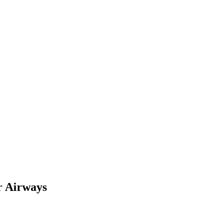
r Airways