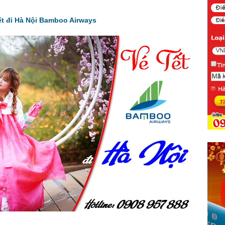
ết đi Hà Nội Bamboo Airways